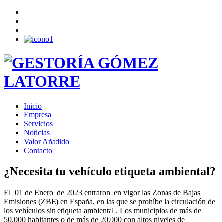
Inicio
Empresa
Servicios
Noticias
Valor Añadido
Contacto
¿Necesita tu vehículo etiqueta ambiental?
El 01 de Enero de 2023 entraron en vigor las Zonas de Bajas
Emisiones (ZBE) en España, en las que se prohíbe la circulación de
los vehículos sin etiqueta ambiental . Los municipios de más de
50.000 habitantes o de más de 20.000 con altos niveles de